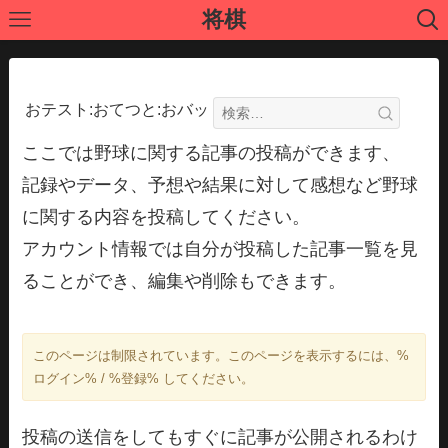
将棋
おテスト:おてつと:おバッ
ここでは野球に関する記事の投稿ができます、
記録やデータ、予想や結果に対して感想など野球
に関する内容を投稿してください。
アカウント情報では自分が投稿した記事一覧を見
ることができ、編集や削除もできます。
このページは制限されています。このページを表示するには、%
ログイン% / %登録% してください。
投稿の送信をしてもすぐに記事が公開されるわけ